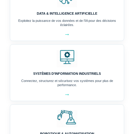
DATA & INTELLIGENCE ARTIFICIELLE
Exploitez la puissance de vos données et de l’IA pour des décisions
éclairées.
→
SYSTÈMES D’INFORMATION INDUSTRIELS
Connectez, structurez et sécurisez vos systèmes pour plus de
performance.
→
ROBOTIQUE & AUTOMATISATION