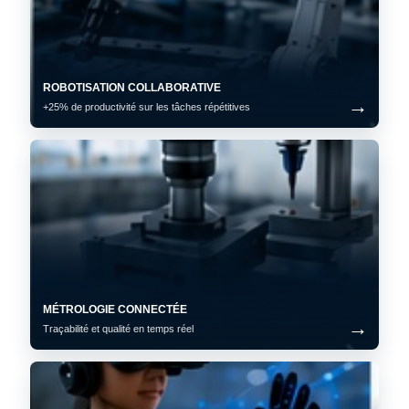
ROBOTISATION COLLABORATIVE
+25% de productivité sur les tâches répétitives
MÉTROLOGIE CONNECTÉE
Traçabilité et qualité en temps réel