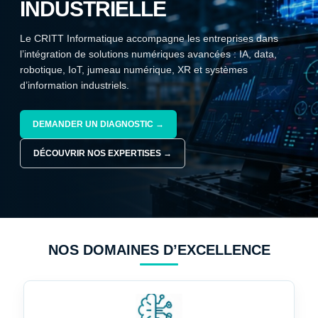
INDUSTRIELLE
Le CRITT Informatique accompagne les entreprises dans
l’intégration de solutions numériques avancées : IA, data,
robotique, IoT, jumeau numérique, XR et systèmes
d’information industriels.
DEMANDER UN DIAGNOSTIC →
DÉCOUVRIR NOS EXPERTISES →
NOS DOMAINES D’EXCELLENCE