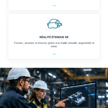
→
RÉALITÉ ÉTENDUE XR
Formez, assistez et innovez grâce à la réalité virtuelle, augmentée et
mixte.
→