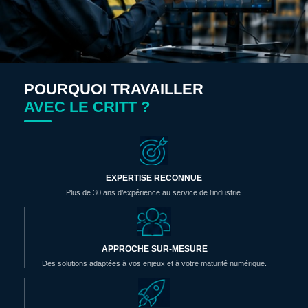
POURQUOI TRAVAILLER
AVEC LE CRITT ?
EXPERTISE RECONNUE
Plus de 30 ans d’expérience au service de l’industrie.
APPROCHE SUR-MESURE
Des solutions adaptées à vos enjeux et à votre maturité numérique.