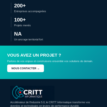
200+
Entreprises accompagnées
100+
Projets menés
NA
Un ancrage territorial fort
VOUS AVEZ UN PROJET ?
Parlons de vos enjeux et construisons ensemble vos solutions de demain.
NOUS CONTACTER →
Accélérateur de l’Industrie 5.0, le CRITT Informatique transforme vos
données et technologies en leviers de performance durable.