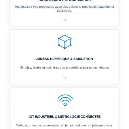
Automatisez vos processus avec des solutions robotiques adaptées et
évolutives.
→
JUMEAU NUMÉRIQUE & SIMULATION
Simulez, testez et optimisez vos procédés grâce au numérique.
→
IOT INDUSTRIEL & MÉTROLOGIE CONNECTÉE
Collectez, mesurez et analysez en temps réel pour un pilotage précis.