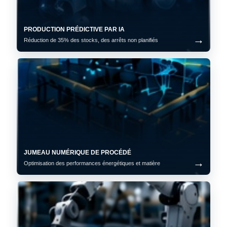
PRODUCTION PRÉDICTIVE PAR IA
Réduction de 35% des stocks, des arrêts non planifiés
JUMEAU NUMÉRIQUE DE PROCÉDÉ
Optimisation des performances énergétiques et matière